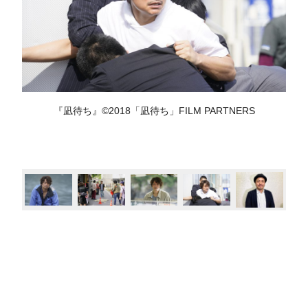
『凪待ち』©2018「凪待ち」FILM PARTNERS