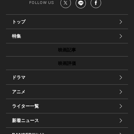
FOLLOW US
トップ
特集
映画記事
映画評価
ドラマ
アニメ
ライター一覧
新着ニュース