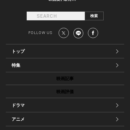
FOLLOW US
トップ
特集
映画記事
映画評価
ドラマ
アニメ