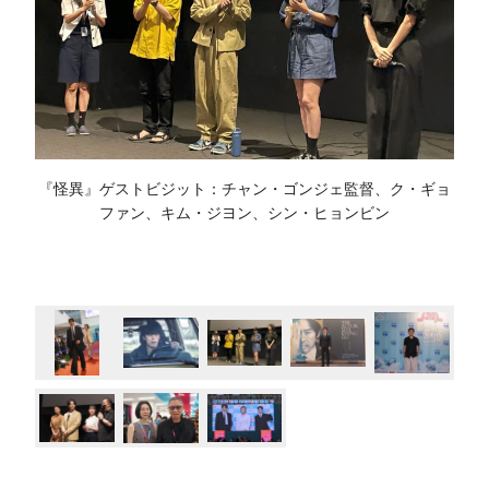
『怪異』ゲストビジット：チャン・ゴンジェ監督、ク・ギョ
ファン、キム・ジヨン、シン・ヒョンビン