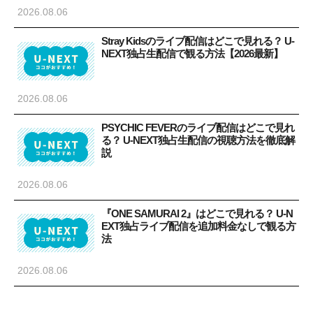
2026.08.06
Stray Kidsのライブ配信はどこで見れる？ U-
NEXT独占生配信で観る方法【2026最新】
2026.08.06
PSYCHIC FEVERのライブ配信はどこで見れ
る？ U-NEXT独占生配信の視聴方法を徹底解
説
2026.08.06
『ONE SAMURAI 2』はどこで見れる？ U-N
EXT独占ライブ配信を追加料金なしで観る方
法
2026.08.06