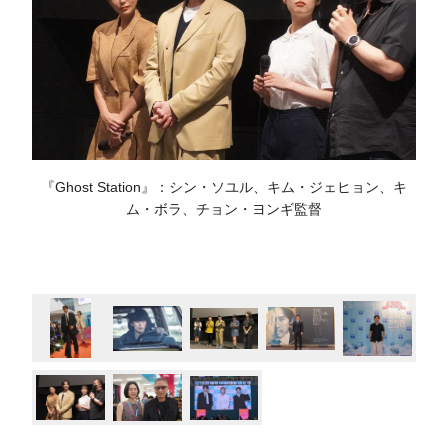
『Ghost Station』：シン・ソユル、キム・ジェヒョン、キ
ム・ボラ、チョン・ヨンギ監督