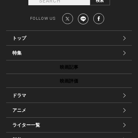
FOLLOW US
トップ
特集
映画記事
映画評価
ドラマ
アニメ
ライター一覧