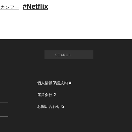
#Netflix
#カンフー
個人情報保護規約
運営会社
お問い合わせ