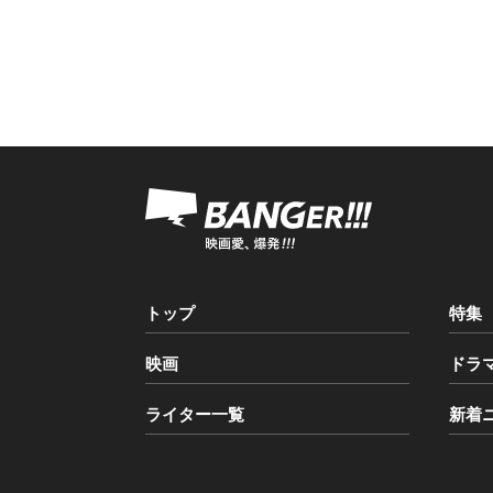
トップ
特集
映画
ドラ
ライター一覧
新着