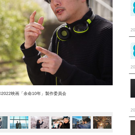
20
20
2022映画「余命10年」製作委員会
20