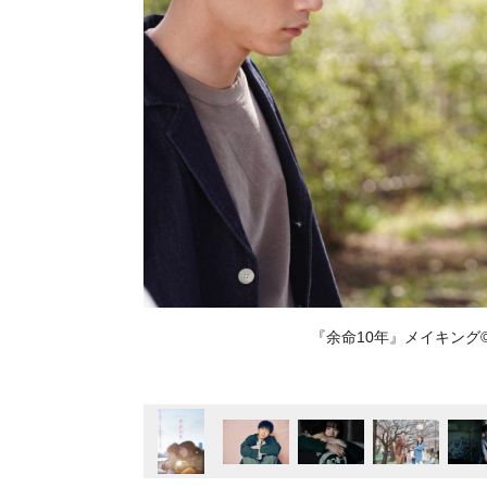
『余命10年』メイキング©