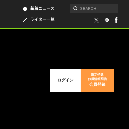
新着ニュース
ライター一覧
限定特典
お得情報配信
ログイン
会員登録