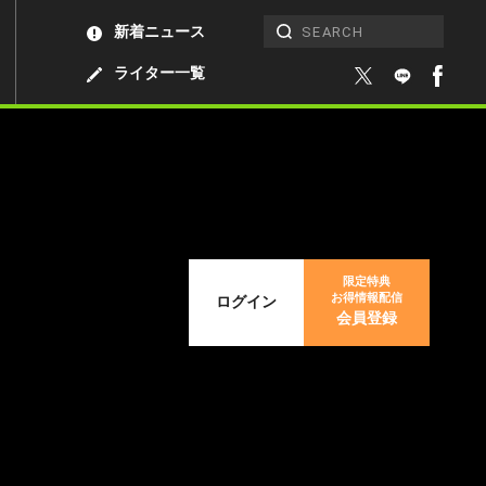
新着ニュース
ライター一覧
限定特典
お得情報配信
ログイン
会員登録