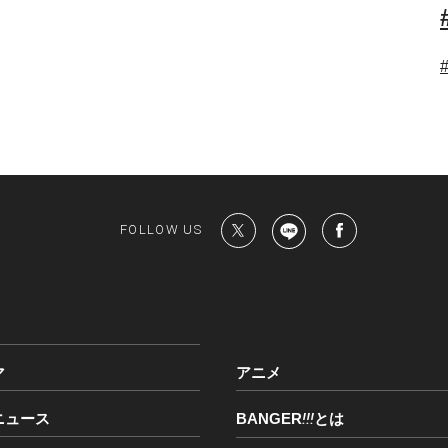
FOLLOW US
マ
アニメ
ニュース
BANGER
!!!
とは