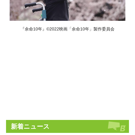
『余命10年』©2022映画「余命10年」製作委員会
新着ニュース