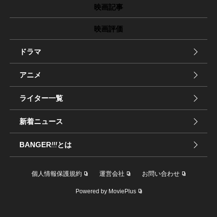
映画記事
映画評価
ドラマ
アニメ
ライター一覧
新着ニュース
BANGER
!!!
とは
個人情報保護規約
運営会社
お問い合わせ
Powered by MoviePlus