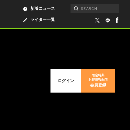
新着ニュース
ライター一覧
限定特典
お得情報配信
ログイン
会員登録