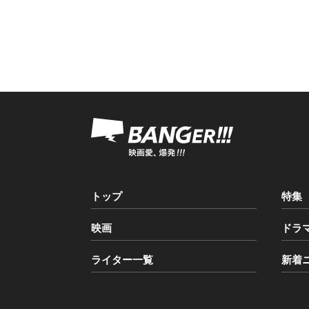
トップ
特集
映画
ドラ
ライター一覧
新着