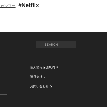
#Netflix
#カンフー
個人情報保護規約
運営会社
お問い合わせ