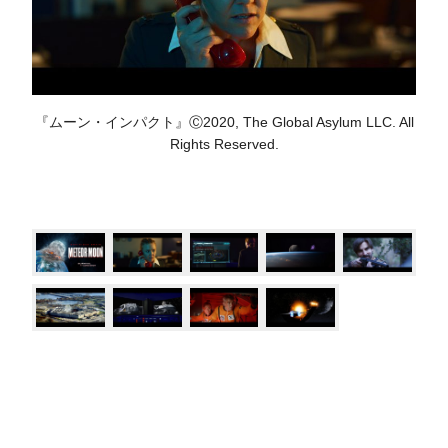
『ムーン・インパクト』Ⓒ2020, The Global Asylum LLC. All
Rights Reserved.