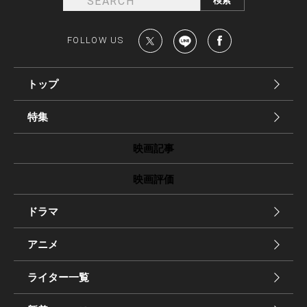
FOLLOW US
トップ
特集
映画記事
映画評価
ドラマ
アニメ
ライター一覧