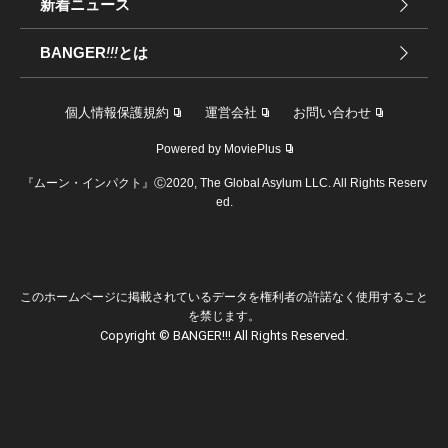
新着ニュース
BANGER
!!!
とは
個人情報保護規約
運営会社
お問い合わせ
Powered by MoviePlus
『ムーン・インパクト』Ⓒ2020, The Global Asylum LLC. All Rights Reserv
ed.
このホームページに掲載されているデータを権利者の許諾なく使用すること
を禁じます。
Copyright © BANGER!!! All Rights Reserved.