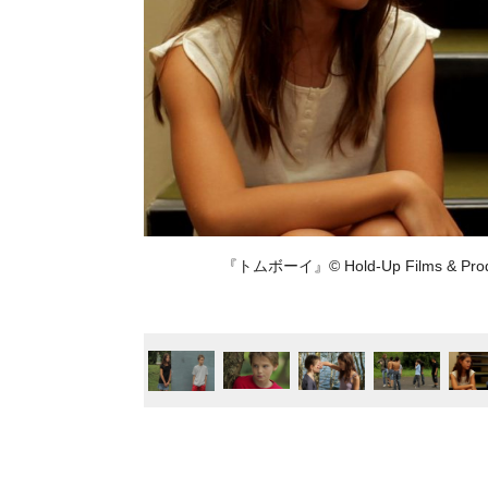
『トムボーイ』© Hold-Up Films & Producti