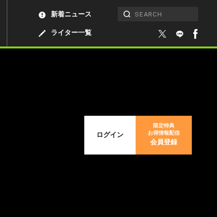
新着ニュース
ライター一覧
限定特典
お得情報配信
ログイン
会員登録