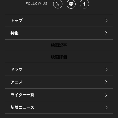
FOLLOW US
トップ
特集
映画記事
映画評価
ドラマ
アニメ
ライター一覧
新着ニュース