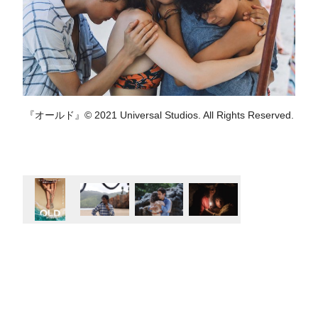
『オールド』© 2021 Universal Studios. All Rights Reserved.