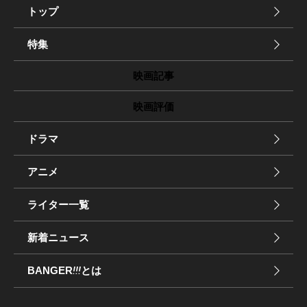
トップ
特集
映画記事
映画評価
ドラマ
アニメ
ライター一覧
新着ニュース
BANGER
!!!
とは