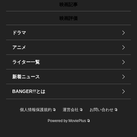
映画記事
映画評価
ドラマ
アニメ
ライター一覧
新着ニュース
BANGER
!!!
とは
個人情報保護規約
運営会社
お問い合わせ
Powered by MoviePlus