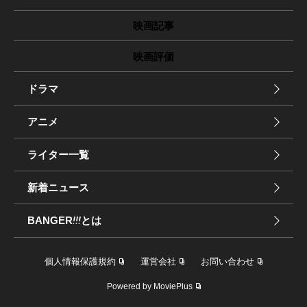
映画記事
映画評価
ドラマ
アニメ
ライター一覧
新着ニュース
BANGER
!!!
とは
個人情報保護規約
運営会社
お問い合わせ
Powered by MoviePlus