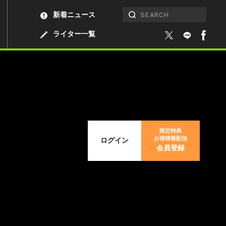
新着ニュース
ライター一覧
限定特典
お得情報配信
ログイン
会員登録