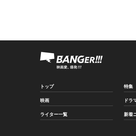
トップ
特集
映画
ドラ
ライター一覧
新着