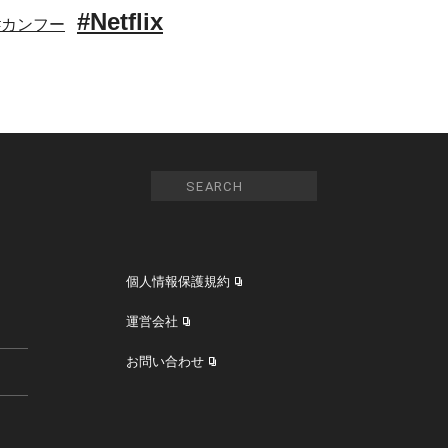
#Netflix
#カンフー
個人情報保護規約
運営会社
お問い合わせ