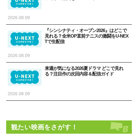
2026.08.09
『シンシナティ・オープン2026』はどこで
見れる？全米OP直前テニスの激闘をU-NEX
Tで生配信
2026.08.09
来週が気になる2026夏ドラマ どこで見れ
る？注目作の次回内容＆配信ガイド
2026.08.09
観たい映画をさがす！