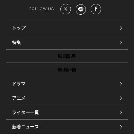
FOLLOW US
トップ
特集
映画記事
映画評価
ドラマ
アニメ
ライター一覧
新着ニュース