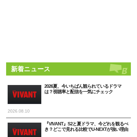
新着ニュース
2026夏、今いちばん観られているドラマ
は？視聴率と配信を一気にチェック
2026.08.10
『VIVANT』S2と夏ドラマ、今どれを観るべ
き？どこで見れる比較でU-NEXTが強い理由