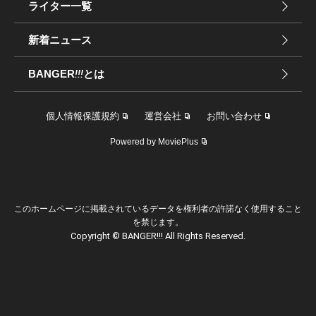
ライター一覧
新着ニュース
BANGER
!!!
とは
個人情報保護規約
運営会社
お問い合わせ
Powered by MoviePlus
このホームページに掲載されているデータを権利者の許諾なく使用すること
を禁じます。
Copyright © BANGER!!! All Rights Reserved.