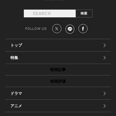
FOLLOW US
トップ
特集
映画記事
映画評価
ドラマ
アニメ