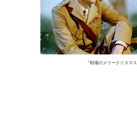
『戦場のメリークリスマス