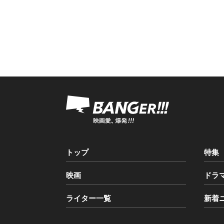
トップ
特集
映画
ドラ
ライター一覧
新着