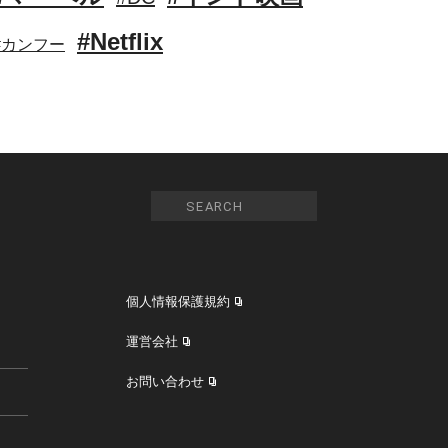
#Netflix
#カンフー
個人情報保護規約
運営会社
お問い合わせ