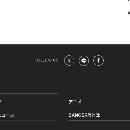
FOLLOW US
マ
アニメ
ニュース
BANGER
!!!
とは