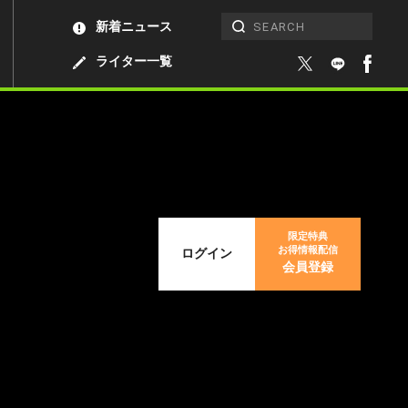
新着ニュース
ライター一覧
限定特典
お得情報配信
ログイン
会員登録