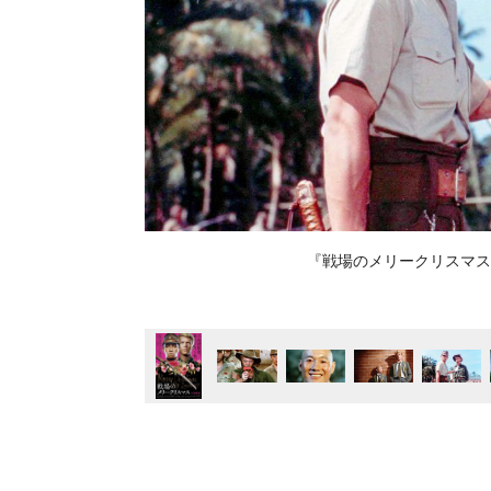
『戦場のメリークリスマス