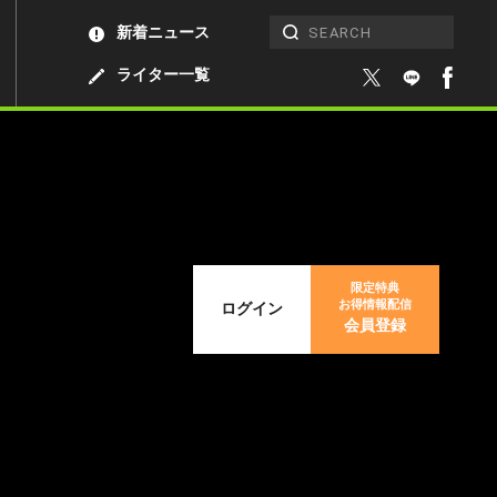
新着ニュース
ライター一覧
限定特典
お得情報配信
ログイン
会員登録