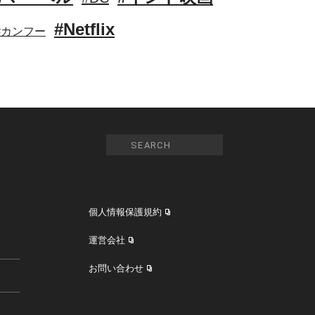
#Netflix
#カンフー
個人情報保護規約
運営会社
お問い合わせ