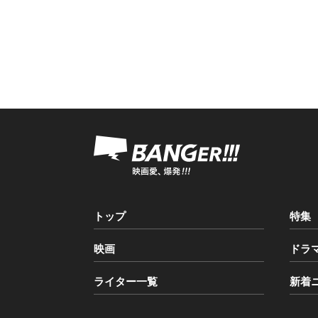
トップ
特集
映画
ドラ
ライター一覧
新着