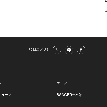
FOLLOW US
マ
アニメ
ニュース
BANGER
!!!
とは