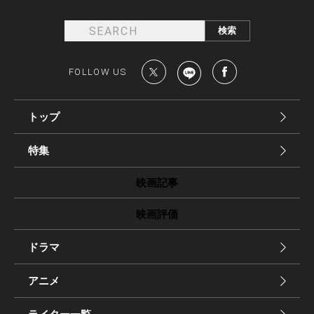
FOLLOW US
トップ
特集
映画記事
映画評価
ドラマ
アニメ