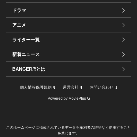
ドラマ
アニメ
ライター一覧
新着ニュース
BANGER
!!!
とは
個人情報保護規約
運営会社
お問い合わせ
Powered by MoviePlus
このホームページに掲載されているデータを権利者の許諾なく使用すること
を禁じます。