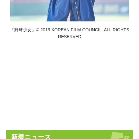
『野球少女』© 2019 KOREAN FILM COUNCIL. ALL RIGHTS
RESERVED
新着ニュース