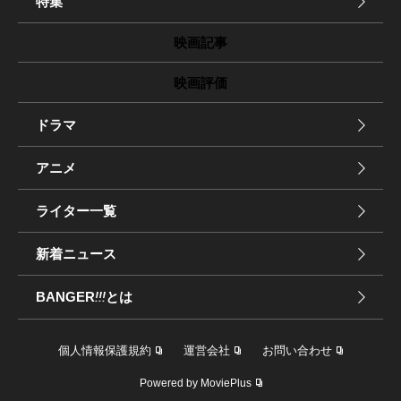
特集
映画記事
映画評価
ドラマ
アニメ
ライター一覧
新着ニュース
BANGER
!!!
とは
個人情報保護規約
運営会社
お問い合わせ
Powered by MoviePlus