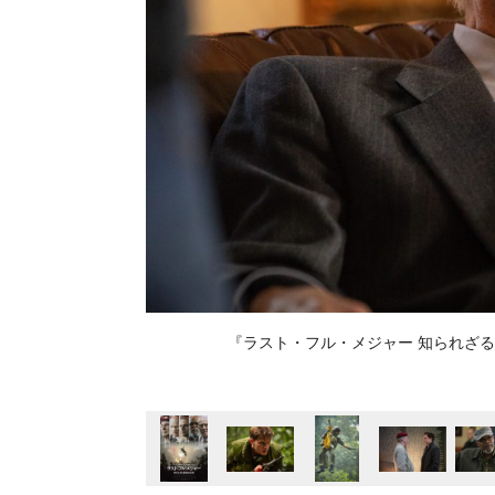
『ラスト・フル・メジャー 知られざる英雄の真実