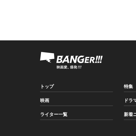
トップ
特集
映画
ドラ
ライター一覧
新着