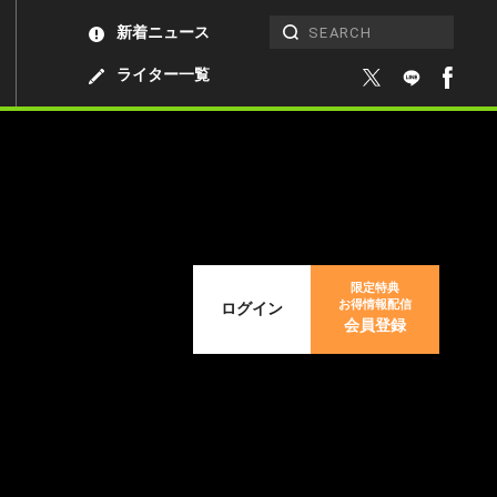
新着ニュース
ライター一覧
限定特典
お得情報配信
ログイン
会員登録