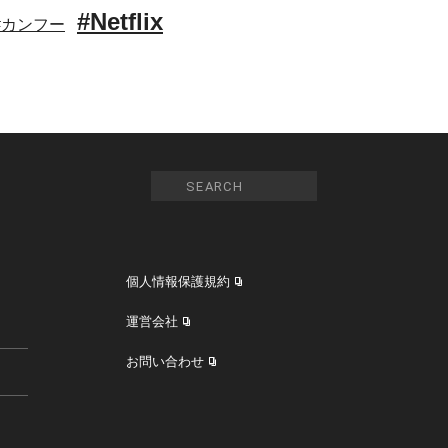
#Netflix
#カンフー
個人情報保護規約
運営会社
お問い合わせ