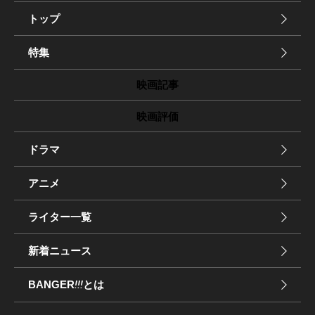
トップ
特集
映画記事
映画評価
ドラマ
アニメ
ライター一覧
新着ニュース
BANGER
!!!
とは