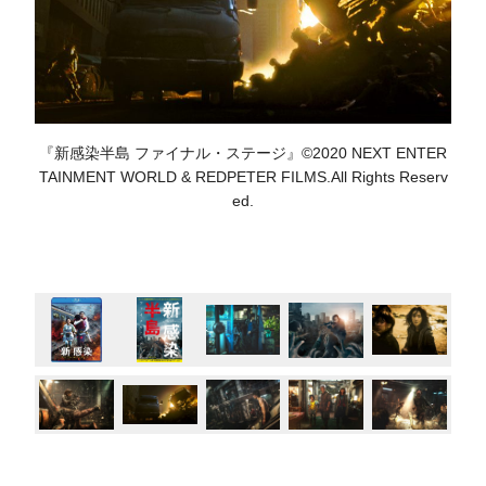
『新感染半島 ファイナル・ステージ』©2020 NEXT ENTER
TAINMENT WORLD & REDPETER FILMS.All Rights Reserv
ed.