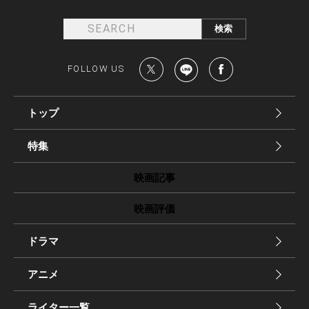
FOLLOW US
トップ
特集
映画記事
映画評価
ドラマ
アニメ
ライター一覧