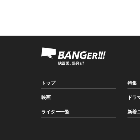
トップ
特集
映画
ドラ
ライター一覧
新着