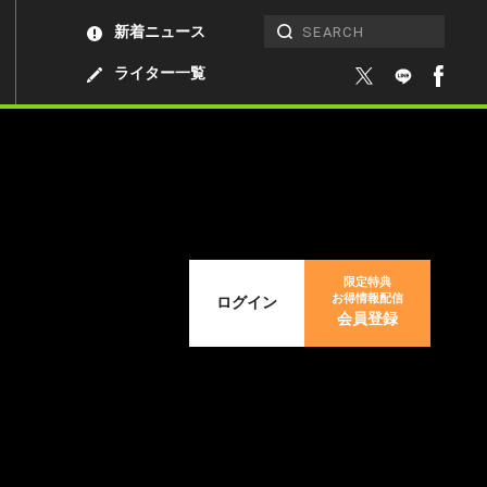
新着ニュース
ライター一覧
限定特典
お得情報配信
ログイン
会員登録