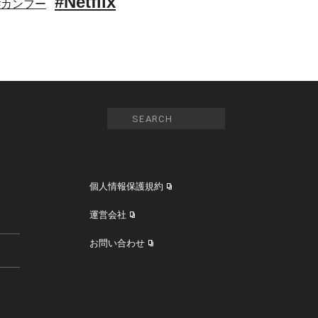
#Netflix
#カンフー
個人情報保護規約
運営会社
お問い合わせ