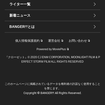
ライター一覧
新着ニュース
BANGER
!!!
とは
個人情報保護規約
運営会社
お問い合わせ
Powered by MoviePlus
『クローゼット』© 2020 CJ ENM CORPORATION, MOONLIGHT FILM & P
ERFECT STORM FILM ALL RIGHTS RESERVED
このホームページに掲載されているデータを権利者の許諾なく使用すること
を禁じます。
Copyright © BANGER!!! All Rights Reserved.