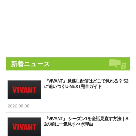
新着ニュース
『VIVANT』見逃し配信はどこで見れる？ S2
に追いつくU-NEXT完全ガイド
2026.08.08
『VIVANT』 シーズン1を全話見直す方法｜S
2の前に一気見すべき理由