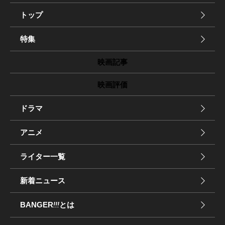
トップ
特集
映画記事
映画評価
ドラマ
アニメ
ライター一覧
新着ニュース
BANGER
!!!
とは