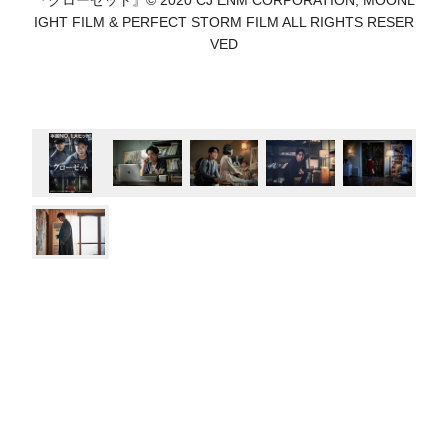
IGHT FILM & PERFECT STORM FILM ALL RIGHTS RESER
VED