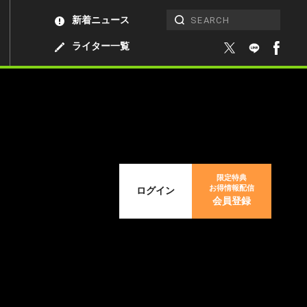
新着ニュース
ライター一覧
限定特典
お得情報配信
ログイン
会員登録