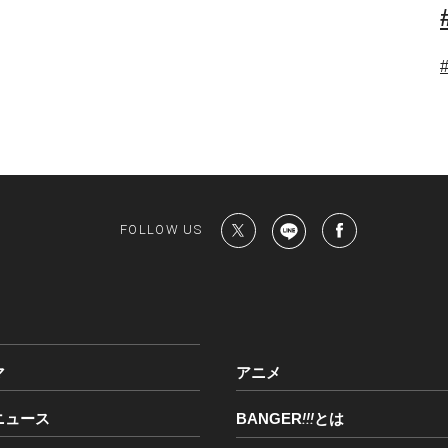
FOLLOW US
マ
アニメ
ニュース
BANGER
!!!
とは