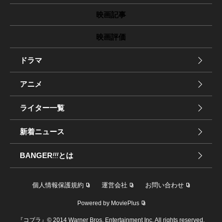
映画記事
映画評価
ドラマ
アニメ
ライター一覧
新着ニュース
BANGER
!!!
とは
個人情報保護規約
運営会社
お問い合わせ
Powered by MoviePlus
『コブラ』© 2014 Warner Bros. Entertainment Inc. All rights reserved.