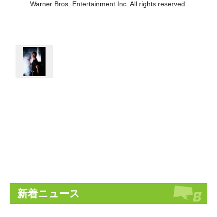
Warner Bros. Entertainment Inc. All rights reserved.
新着ニュース