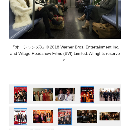
『オーシャンズ8』© 2018 Warner Bros. Entertainment Inc.
and Village Roadshow Films (BVI) Limited. All rights reserve
d.