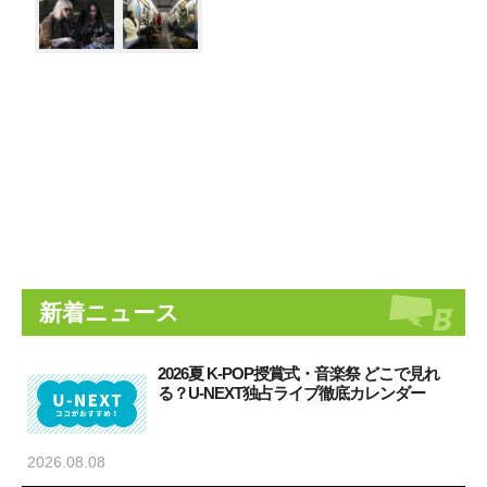
新着ニュース
2026夏 K-POP授賞式・音楽祭 どこで見れ
る？U-NEXT独占ライブ徹底カレンダー
2026.08.08