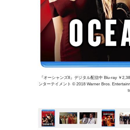
『オーシャンズ8』デジタル配信中 Blu-ray ￥2,
ンターテイメント © 2018 Warner Bros. Entertainment I
t