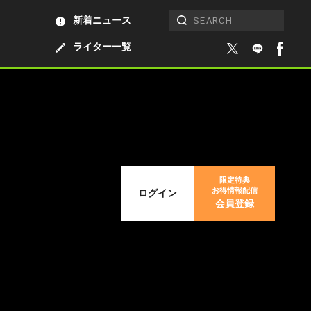
新着ニュース
ライター一覧
限定特典
お得情報配信
ログイン
会員登録