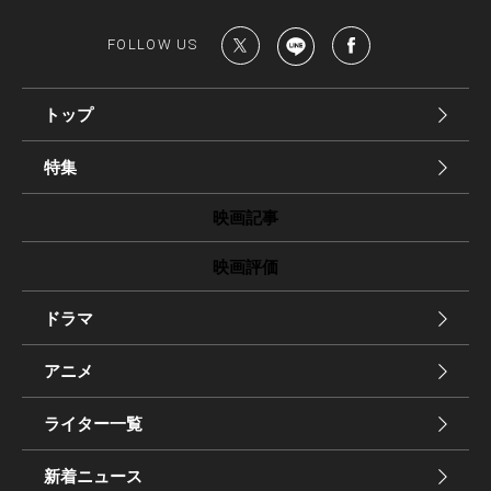
FOLLOW US
トップ
特集
映画記事
映画評価
ドラマ
アニメ
ライター一覧
新着ニュース