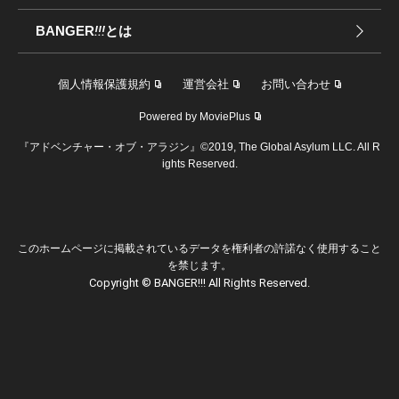
BANGER
!!!
とは
個人情報保護規約
運営会社
お問い合わせ
Powered by MoviePlus
『アドベンチャー・オブ・アラジン』©2019, The Global Asylum LLC. All R
ights Reserved.
このホームページに掲載されているデータを権利者の許諾なく使用すること
を禁じます。
Copyright © BANGER!!! All Rights Reserved.