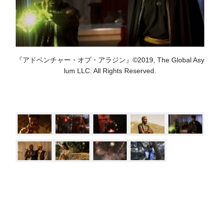
『アドベンチャー・オブ・アラジン』©2019, The Global Asy
lum LLC. All Rights Reserved.