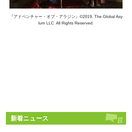
『アドベンチャー・オブ・アラジン』©2019, The Global Asy
lum LLC. All Rights Reserved.
新着ニュース