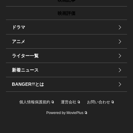
映画評価
ドラマ
アニメ
ライター一覧
新着ニュース
BANGER
!!!
とは
個人情報保護規約
運営会社
お問い合わせ
Powered by MoviePlus