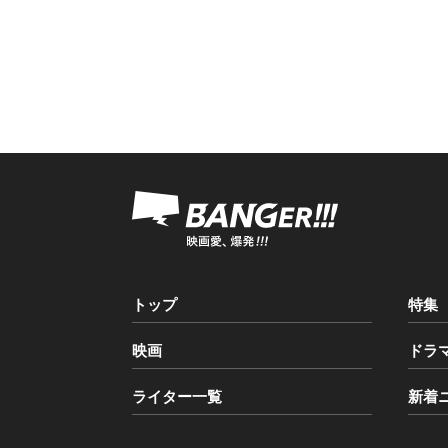
トップ
特集
映画
ドラ
ライター一覧
新着