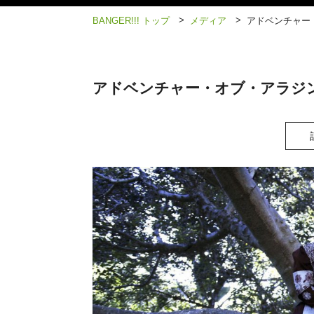
>
>
BANGER!!! トップ
メディア
アドベンチャー・
アドベンチャー・オブ・アラジン