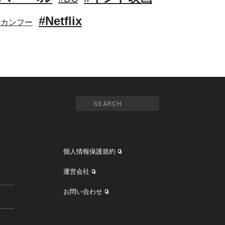
#Netflix
#カンフー
個人情報保護規約
運営会社
お問い合わせ