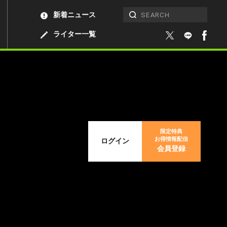
新着ニュース
ライター一覧
限定特典
お得情報配信
ログイン
会員登録