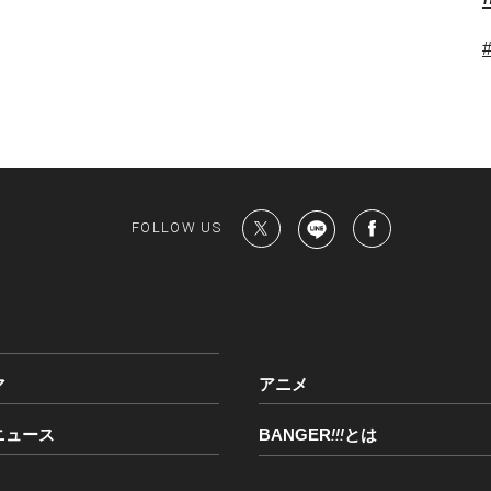
FOLLOW US
マ
アニメ
ニュース
BANGER
!!!
とは