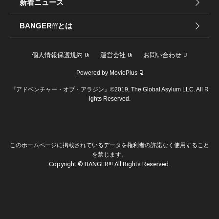
新着ニュース
BANGER
!!!
とは
個人情報保護規約
運営会社
お問い合わせ
Powered by MoviePlus
『アドベンチャー・オブ・アラジン』©2019, The Global Asylum LLC. All R
ights Reserved.
このホームページに掲載されているデータを権利者の許諾なく使用すること
を禁じます。
Copyright © BANGER!!! All Rights Reserved.