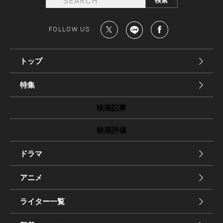
FOLLOW US
トップ
特集
映画記事
映画評価
ドラマ
アニメ
ライター一覧