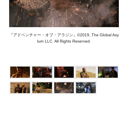
『アドベンチャー・オブ・アラジン』©2019, The Global Asy
lum LLC. All Rights Reserved.