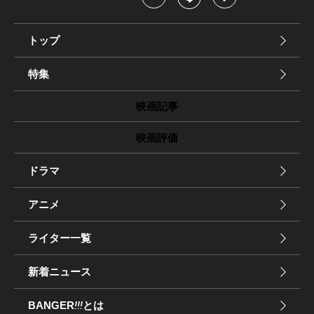
トップ
特集
映画記事
映画評価
ドラマ
アニメ
ライター一覧
新着ニュース
BANGER
!!!
とは