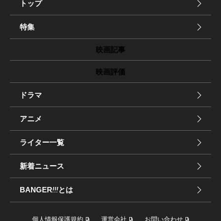
トップ
特集
映画記事
映画評価
ドラマ
アニメ
ライター一覧
新着ニュース
BANGER
!!!
とは
個人情報保護規約
運営会社
お問い合わせ