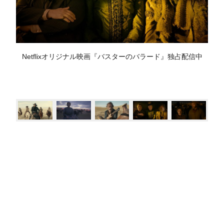
Netflixオリジナル映画『バスターのバラード』独占配信中