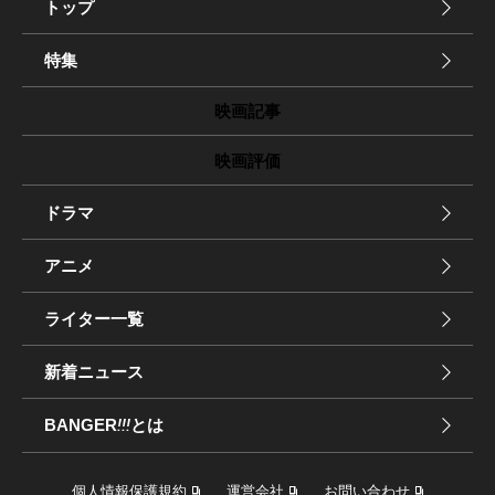
トップ
特集
映画記事
映画評価
ドラマ
アニメ
ライター一覧
新着ニュース
BANGER
!!!
とは
個人情報保護規約
運営会社
お問い合わせ