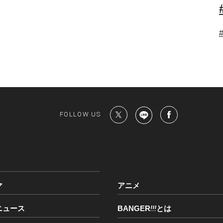
FOLLOW US
マ
アニメ
ニュース
BANGER
!!!
とは