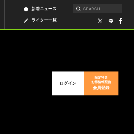
新着ニュース
ライター一覧
限定特典
お得情報配信
ログイン
会員登録