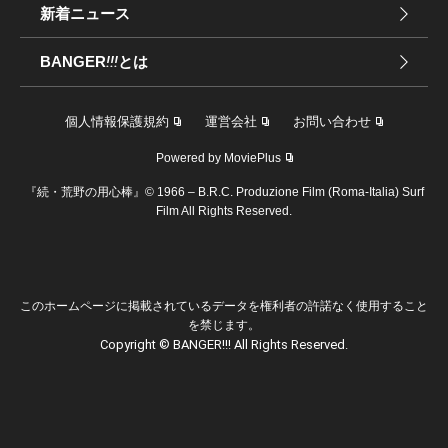
新着ニュース
BANGER
!!!
とは
個人情報保護規約
運営会社
お問い合わせ
Powered by MoviePlus
『続・荒野の用心棒』© 1966 – B.R.C. Produzione Film (Roma-Italia) Surf
Film All Rights Reserved.
このホームページに掲載されているデータを権利者の許諾なく使用すること
を禁じます。
Copyright © BANGER!!! All Rights Reserved.