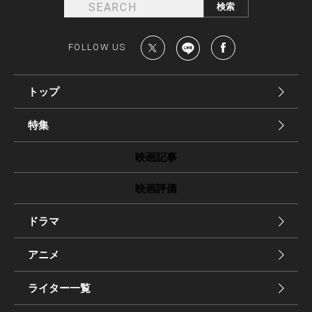
FOLLOW US
トップ
特集
映画記事
映画評価
ドラマ
アニメ
ライター一覧