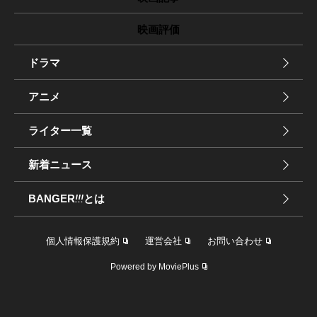
映画評価
ドラマ
アニメ
ライター一覧
新着ニュース
BANGER
!!!
とは
個人情報保護規約
運営会社
お問い合わせ
Powered by MoviePlus