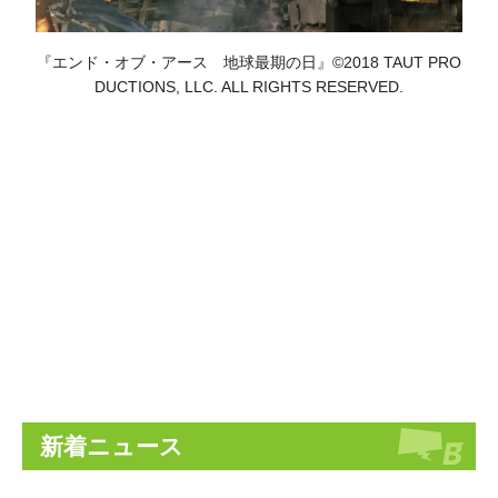
『エンド・オブ・アース 地球最期の日』©2018 TAUT PRO
DUCTIONS, LLC. ALL RIGHTS RESERVED.
新着ニュース