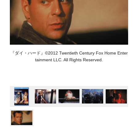
『ダイ・ハード』©2012 Twentieth Century Fox Home Enter
tainment LLC. All Rights Reserved.