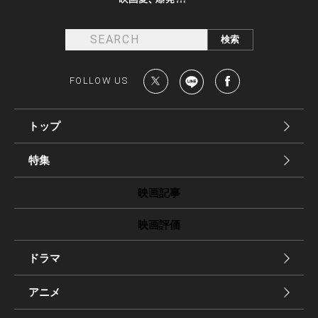
FOLLOW US
トップ
特集
映画記事
映画評価
ドラマ
アニメ