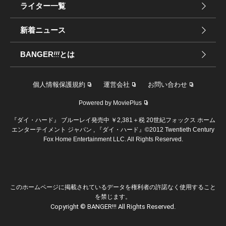
ライター一覧
新着ニュース
BANGER
!!!
とは
個人情報保護規約
運営会社
お問い合わせ
Powered by MoviePlus
『ダイ・ハード』 ブルーレイ発売中 ￥2,381＋税 20世紀フォックス ホーム
エンターテイメント ジャパン , 『ダイ・ハード』©2012 Twentieth Century
Fox Home Entertainment LLC. All Rights Reserved.
このホームページに掲載されているデータを権利者の許諾なく使用すること
を禁じます。
Copyright © BANGER!!! All Rights Reserved.