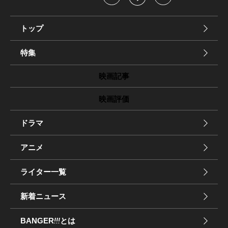
トップ
特集
映画記事
映画評価
ドラマ
アニメ
ライター一覧
新着ニュース
BANGER
!!!
とは