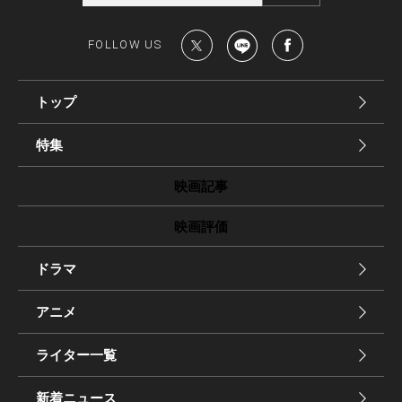
FOLLOW US
トップ
特集
映画記事
映画評価
ドラマ
アニメ
ライター一覧
新着ニュース