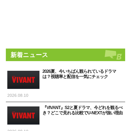
新着ニュース
2026夏、今いちばん観られているドラマ
は？視聴率と配信を一気にチェック
2026.08.10
『VIVANT』S2と夏ドラマ、今どれを観るべ
き？どこで見れる比較でU-NEXTが強い理由