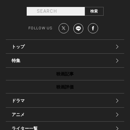
FOLLOW US
トップ
特集
映画記事
映画評価
ドラマ
アニメ
ライター一覧