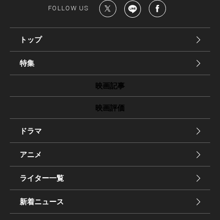
FOLLOW US
トップ
特集
映画記事
映画評価
ドラマ
アニメ
ライター一覧
新着ニュース