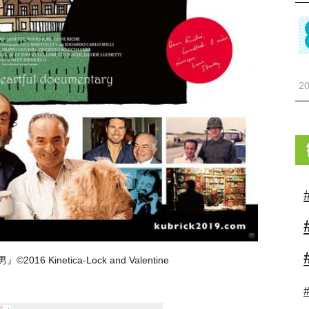
20
 Kinetica-Lock and Valentine