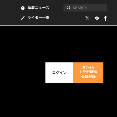
新着ニュース
ライター一覧
限定特典
お得情報配信
ログイン
会員登録