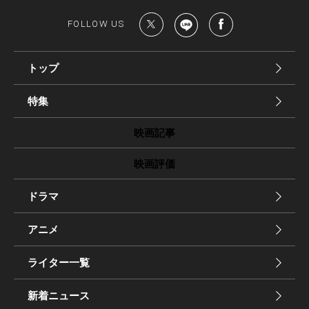
FOLLOW US
トップ
特集
映画記事
映画評価
ドラマ
アニメ
ライター一覧
新着ニュース