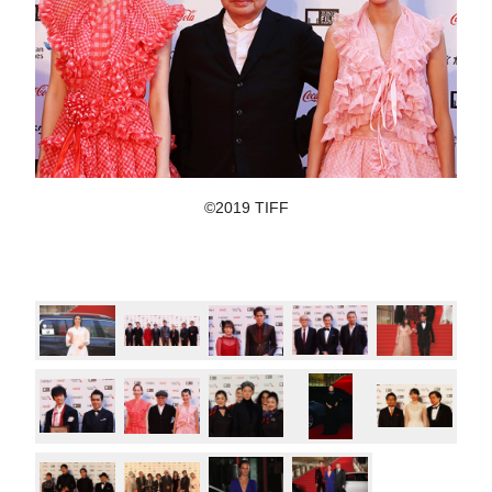
©2019 TIFF