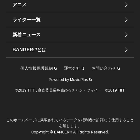
アニメ
ライター一覧
新着ニュース
BANGER
!!!
とは
個人情報保護規約
運営会社
お問い合わせ
Powered by MoviePlus
©2019 TIFF , 審査委員長を務めるチャン・ツィイー ©2019 TIFF
このホームページに掲載されているデータを権利者の許諾なく使用すること
を禁じます。
Copyright © BANGER!!! All Rights Reserved.